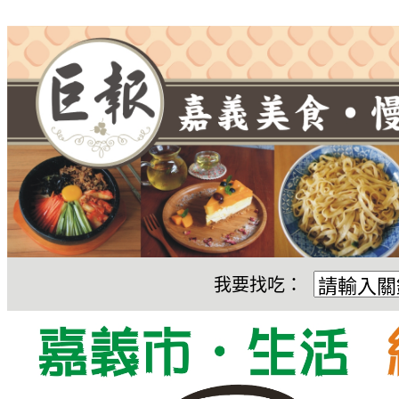
我要找吃：