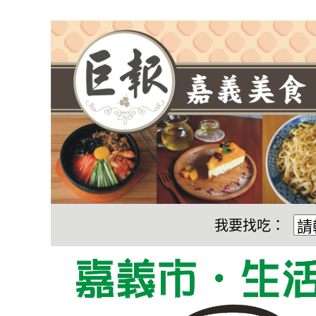
我要找吃：