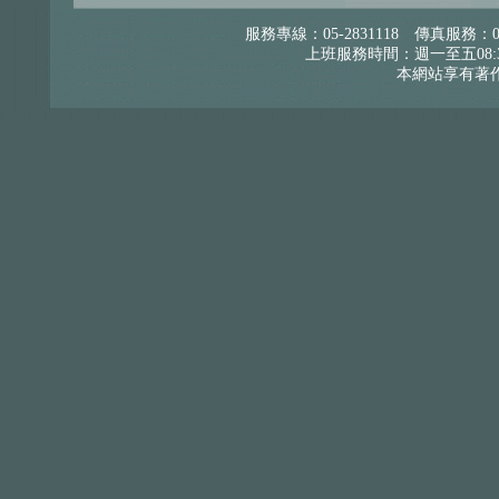
服務專線：05-2831118 傳真服務：0
上班服務時間：週一至五08:30
本網站享有著