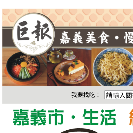
我要找吃：