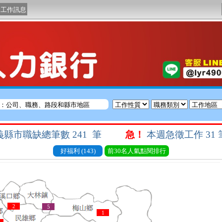
義縣市職缺總筆數
241
筆
急！
本週急徵工作
31 
2
5
1