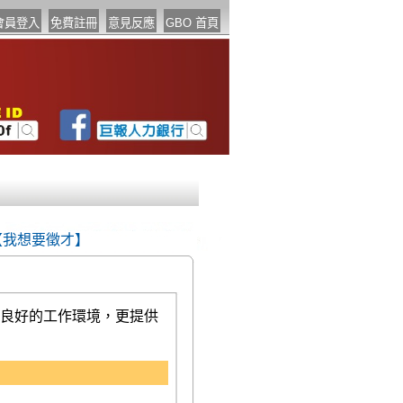
【我想要徵才】
良好的工作環境，更提供