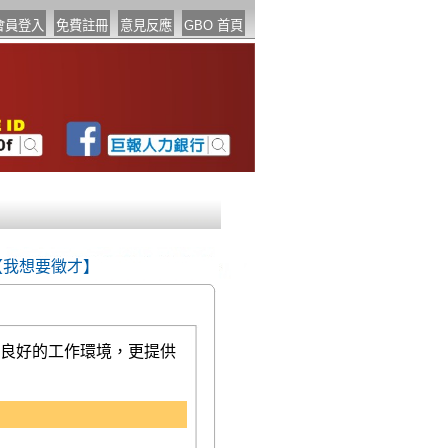
【我想要徵才】
良好的工作環境，更提供