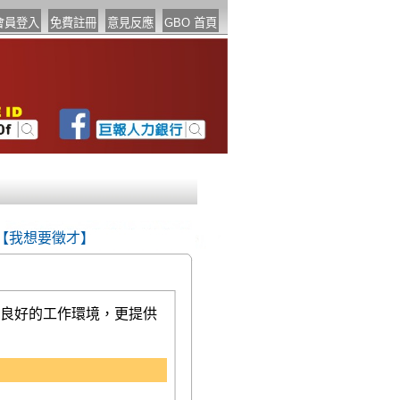
【我想要徵才】
良好的工作環境，更提供