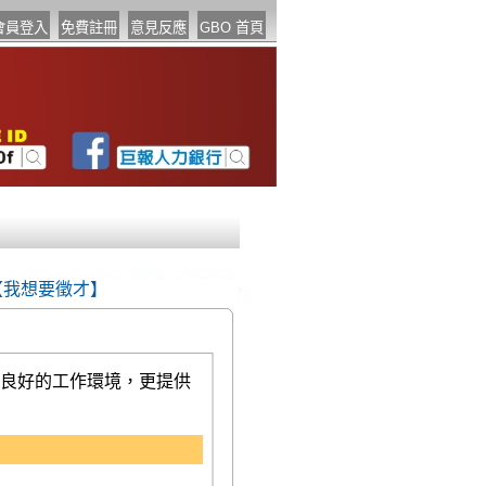
【我想要徵才】
良好的工作環境，更提供