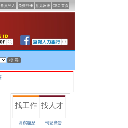
筆
找工作
找人才
．
填寫履歷
．
刊登廣告