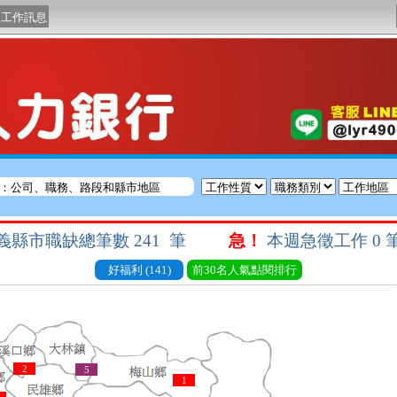
義縣市職缺總筆數
241
筆
急！
本週急徵工作
0 
2
5
1