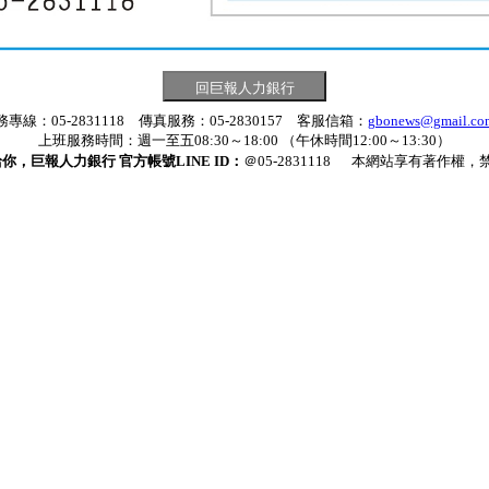
務專線：05-2831118 傳真服務：05-2830157 客服信箱：
gbonews@gmail.co
上班服務時間：週一至五08:30～18:00 （午休時間12:00～13:30）
你，巨報人力銀行 官方帳號LINE ID：
＠05-2831118
本網站享有著作權，