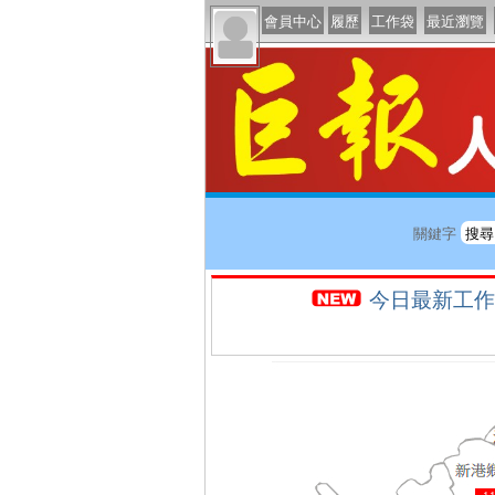
關鍵字
今日最新工作 