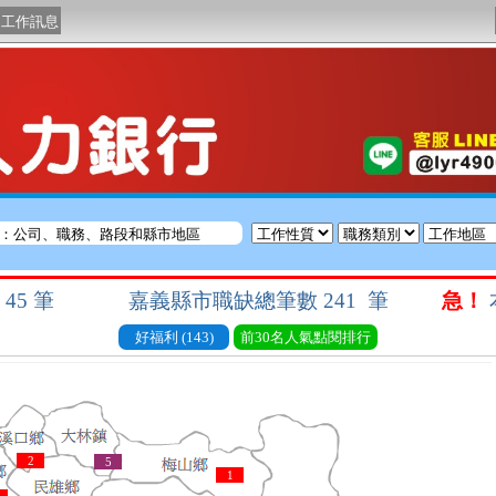
45 筆
嘉義縣市職缺總筆數
241
筆
急！
2
5
1