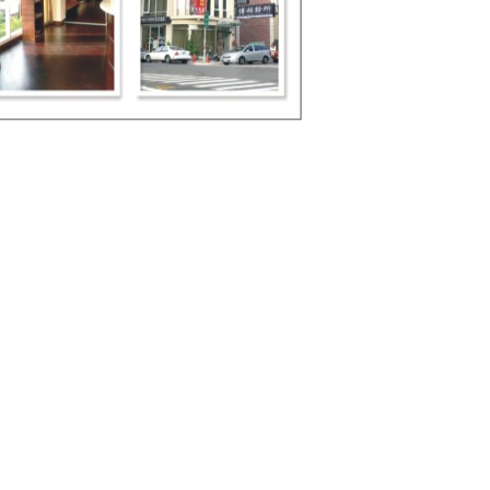
外注意防曬、保濕，才能將效果維